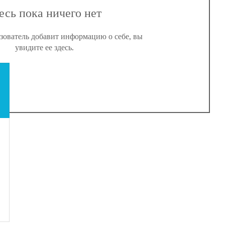
есь пока ничего нет
ьзователь добавит информацию о себе, вы
увидите ее здесь.