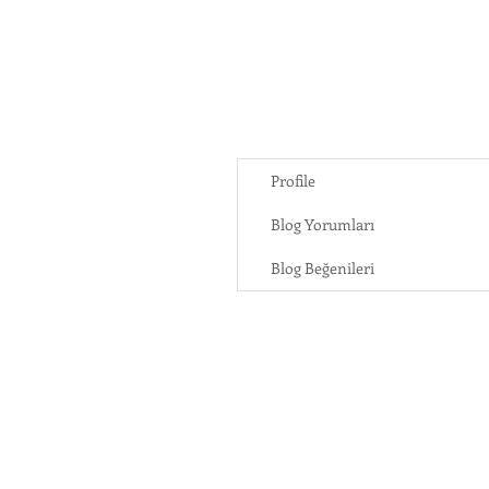
Profile
Blog Yorumları
Blog Beğenileri