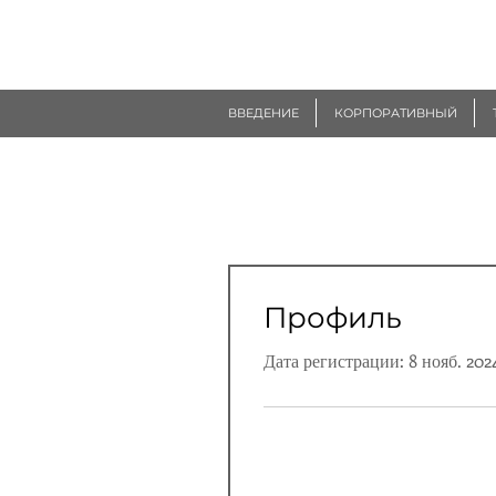
R
EUROGEN
ВВЕДЕНИЕ
КОРПОРАТИВНЫЙ
Профиль
Дата регистрации: 8 нояб. 2024