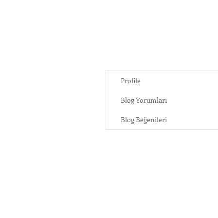
Profile
Blog Yorumları
Blog Beğenileri