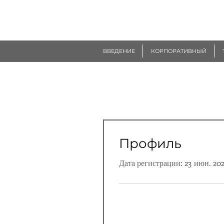
R
EUROGEN
ВВЕДЕНИЕ
КОРПОРАТИВНЫЙ
Профиль
Дата регистрации: 23 июн. 202