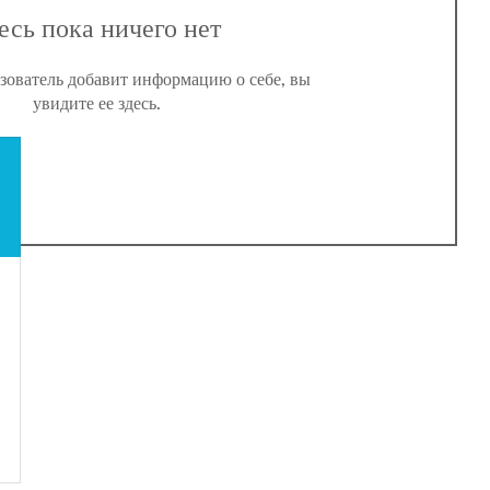
есь пока ничего нет
ьзователь добавит информацию о себе, вы
увидите ее здесь.