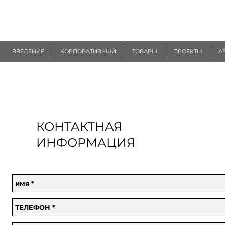
R
EUROGEN
ВВЕДЕНИЕ
КОРПОРАТИВНЫЙ
ТОВАРЫ
ПРОЕКТЫ
А
КОНТАКТНАЯ
ИНФОРМАЦИЯ