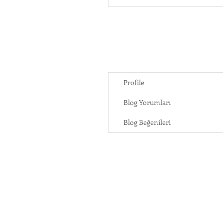
Profile
Blog Yorumları
Blog Beğenileri