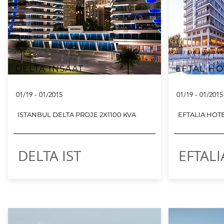
DELTA INSAAT
EFTAL H
01/19 - 01/2015
01/19 - 01/2015
ISTANBUL DELTA PROJE 2X1100 KVA
EFTALIA HOTE
DELTA IST
EFTAL