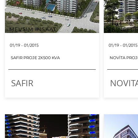
MEVSIM INSAAT
EKINCI G
01/19 - 01/2015
01/19 - 01/2015
SAFIR PROJE 2X500 KVA
NOVİTA PROJ
SAFIR
NOVIT