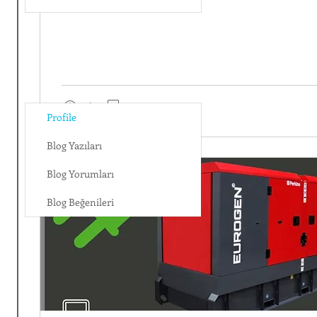
46
0
Profile
Blog Yazıları
Blog Yorumları
Blog Beğenileri