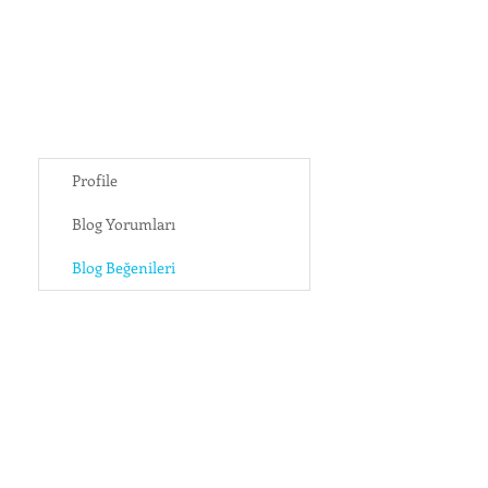
Profile
Blog Yorumları
Blog Beğenileri